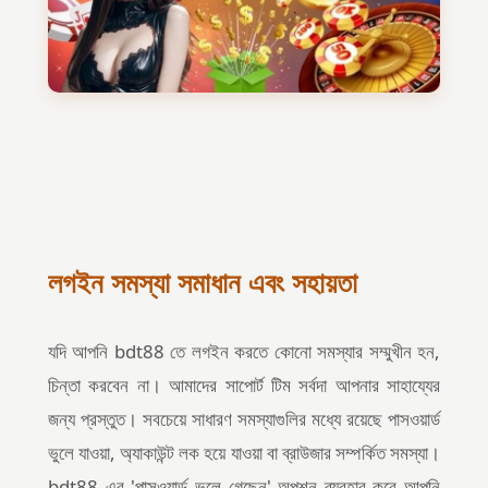
লগইন সমস্যা সমাধান এবং সহায়তা
যদি আপনি bdt88 তে লগইন করতে কোনো সমস্যার সম্মুখীন হন,
চিন্তা করবেন না। আমাদের সাপোর্ট টিম সর্বদা আপনার সাহায্যের
জন্য প্রস্তুত। সবচেয়ে সাধারণ সমস্যাগুলির মধ্যে রয়েছে পাসওয়ার্ড
ভুলে যাওয়া, অ্যাকাউন্ট লক হয়ে যাওয়া বা ব্রাউজার সম্পর্কিত সমস্যা।
bdt88 এর 'পাসওয়ার্ড ভুলে গেছেন' অপশন ব্যবহার করে আপনি