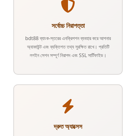
সর্বোচ্চ নিরাপত্তা
bdt88 ব্যাংক-স্তরের এনক্রিপশন ব্যবহার করে আপনার
অ্যাকাউন্ট এবং ব্যক্তিগত তথ্য সুরক্ষিত রাখে। প্রতিটি
লগইন সেশন সম্পূর্ণ নিরাপদ এবং SSL সার্টিফাইড।
দ্রুত অ্যাক্সেস