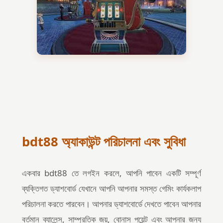
bdt88 অ্যাকাউন্ট পরিচালনা এবং সুবিধা
একবার bdt88 তে লগইন করলে, আপনি পাবেন একটি সম্পূর্ণ
ব্যক্তিগত ড্যাশবোর্ড যেখানে আপনি আপনার সমস্ত গেমিং কার্যকলাপ
পরিচালনা করতে পারবেন। আপনার ড্যাশবোর্ডে দেখতে পাবেন আপনার
বর্তমান ব্যালেন্স, সাম্প্রতিক জয়, বোনাস পয়েন্ট এবং আপনার জন্য