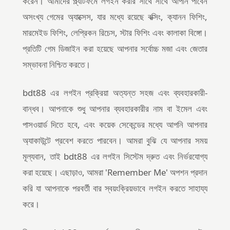
করেন। আমাদের প্ল্যাটফর্মে লগইন করার সাথে সাথে আপনি পাবেন
অসংখ্য গেমের অ্যাক্সেস, যার মধ্যে রয়েছে বক্সিং, ক্যানন ফিশিং,
মারমেইড ফিশিং, লেপ্রিকন রিচেস, স্টার ফিশিং এবং কালাকা বিঙ্গো।
প্রতিটি গেম ডিজাইন করা হয়েছে আপনার সর্বোচ্চ মজা এবং জেতার
সম্ভাবনা নিশ্চিত করতে।
bdt88 এর লগইন প্রক্রিয়া অত্যন্ত সহজ এবং ব্যবহারকারী-
বান্ধব। আপনাকে শুধু আপনার ব্যবহারকারীর নাম বা ইমেল এবং
পাসওয়ার্ড দিতে হবে, এবং কয়েক সেকেন্ডের মধ্যে আপনি আপনার
অ্যাকাউন্টে প্রবেশ করতে পারবেন। আমরা বুঝি যে আপনার সময়
মূল্যবান, তাই bdt88 এর লগইন সিস্টেম দ্রুত এবং নির্ভরযোগ্য
করা হয়েছে। এছাড়াও, আমরা 'Remember Me' অপশন প্রদান
করি যা আপনাকে পরবর্তী বার স্বয়ংক্রিয়ভাবে লগইন করতে সাহায্য
করে।