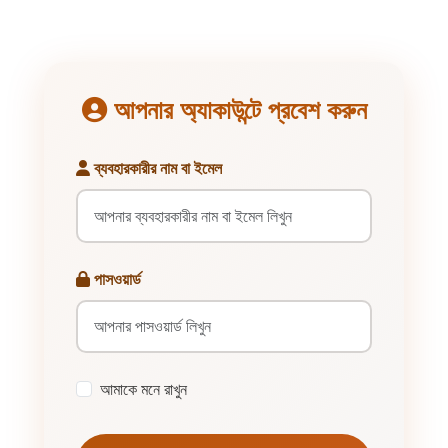
আপনার অ্যাকাউন্টে প্রবেশ করুন
ব্যবহারকারীর নাম বা ইমেল
পাসওয়ার্ড
আমাকে মনে রাখুন