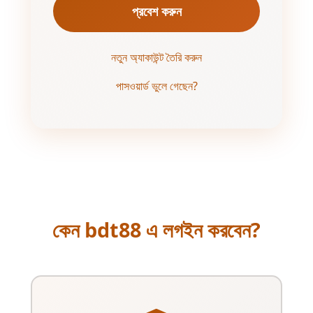
প্রবেশ করুন
নতুন অ্যাকাউন্ট তৈরি করুন
পাসওয়ার্ড ভুলে গেছেন?
কেন bdt88 এ লগইন করবেন?