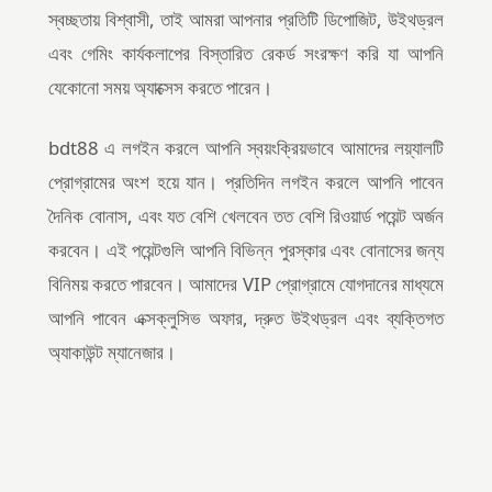
স্বচ্ছতায় বিশ্বাসী, তাই আমরা আপনার প্রতিটি ডিপোজিট, উইথড্রল
এবং গেমিং কার্যকলাপের বিস্তারিত রেকর্ড সংরক্ষণ করি যা আপনি
যেকোনো সময় অ্যাক্সেস করতে পারেন।
bdt88 এ লগইন করলে আপনি স্বয়ংক্রিয়ভাবে আমাদের লয়্যালটি
প্রোগ্রামের অংশ হয়ে যান। প্রতিদিন লগইন করলে আপনি পাবেন
দৈনিক বোনাস, এবং যত বেশি খেলবেন তত বেশি রিওয়ার্ড পয়েন্ট অর্জন
করবেন। এই পয়েন্টগুলি আপনি বিভিন্ন পুরস্কার এবং বোনাসের জন্য
বিনিময় করতে পারবেন। আমাদের VIP প্রোগ্রামে যোগদানের মাধ্যমে
আপনি পাবেন এক্সক্লুসিভ অফার, দ্রুত উইথড্রল এবং ব্যক্তিগত
অ্যাকাউন্ট ম্যানেজার।