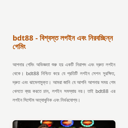
bdt88 - বিশ্বস্ত লগইন এবং নিরবচ্ছিন্ন
গেমিং
আপনার গেমিং অভিজ্ঞতা শুরু হয় একটি নিরাপদ এবং দ্রুত লগইন
থেকে। bdt88 নিশ্চিত করে যে প্রতিটি লগইন সেশন সুরক্ষিত,
দ্রুত এবং ঝামেলামুক্ত। আমরা জানি যে আপনি আপনার সময় গেম
খেলতে ব্যয় করতে চান, লগইন সমস্যায় নয়। তাই bdt88 এর
লগইন সিস্টেম অত্যাধুনিক এবং নির্ভরযোগ্য।