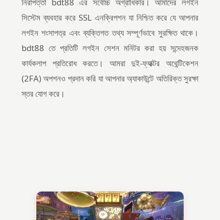
নিরাপত্তা bdt88 এর সর্বোচ্চ অগ্রাধিকার। আমাদের লগইন
সিস্টেম ব্যবহার করে SSL এনক্রিপশন যা নিশ্চিত করে যে আপনার
লগইন শংসাপত্র এবং ব্যক্তিগত তথ্য সম্পূর্ণভাবে সুরক্ষিত থাকে।
bdt88 তে প্রতিটি লগইন সেশন মনিটর করা হয় সন্দেহজনক
কার্যকলাপ প্রতিরোধ করতে। আমরা দুই-ফ্যাক্টর অথেন্টিকেশন
(2FA) অপশনও প্রদান করি যা আপনার অ্যাকাউন্টে অতিরিক্ত সুরক্ষা
স্তর যোগ করে।