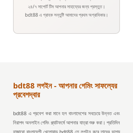
২৪/৭ সাপোর্ট টিম আপনার সাহায্যের জন্য প্রস্তুত।
bdt88 এ গ্রাহক সন্তুষ্টি আমাদের প্রথম অগ্রাধিকার।
bdt88 লগইন - আপনার গেমিং সাফল্যের
প্রবেশদ্বার
bdt88 এ প্রবেশ করা মানে হল বাংলাদেশের সবচেয়ে উন্নত এবং
নিরাপদ অনলাইন গেমিং প্ল্যাটফর্মে আপনার যাত্রা শুরু করা। প্রতিদিন
হাজারো বাংলাদেশী খেলোয়াড় bdt88 তে লগইন করে তাদের ভাগ্য