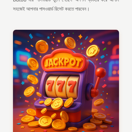
সহজেই আপনার পাসওয়ার্ড রিসেট করতে পারবেন।