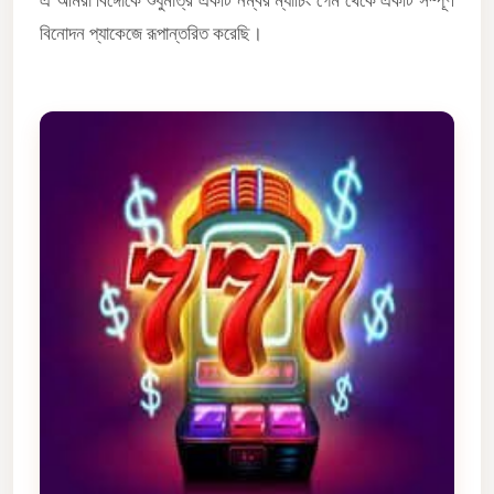
বিনোদন প্যাকেজে রূপান্তরিত করেছি।