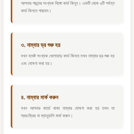
আপনার পছন্দের সংখ্যক বিঙ্গো কার্ড কিনুন। একটি থেকে ৬টি পর্যন্ত
কার্ড কিনতে পারবেন।
৩. নাম্বার ড্র শুরু হয়
যখন যথেষ্ট সংখ্যক খেলোয়াড় কার্ড কিনবে তখন নাম্বার ড্র শুরু হয়
এবং ঘোষণা করা হয়।
৪. নাম্বার মার্ক করুন
যখন আপনার কার্ডে থাকা নাম্বার ঘোষণা করা হয় তখন তা
স্বয়ংক্রিয় বা ম্যানুয়ালি মার্ক করুন।