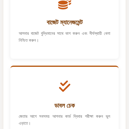
বাজেট ম্যানেজমেন্ট
আপনার বাজেট বুদ্ধিমানের সাথে ভাগ করুন এবং দীর্ঘস্থায়ী খেলা
নিশ্চিত করুন।
ডাবল চেক
জেতার আগে সবসময় আপনার কার্ড দ্বিবার পরীক্ষা করুন ভুল
এড়াতে।