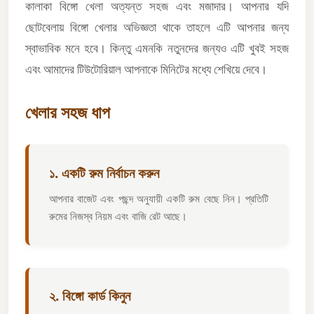
কালাকা বিঙ্গো খেলা অত্যন্ত সহজ এবং মজাদার। আপনার যদি
ছোটবেলায় বিঙ্গো খেলার অভিজ্ঞতা থাকে তাহলে এটি আপনার জন্য
স্বাভাবিক মনে হবে। কিন্তু এমনকি নতুনদের জন্যও এটি খুবই সহজ
এবং আমাদের টিউটোরিয়াল আপনাকে মিনিটের মধ্যে শেখিয়ে দেবে।
খেলার সহজ ধাপ
১. একটি রুম নির্বাচন করুন
আপনার বাজেট এবং পছন্দ অনুযায়ী একটি রুম বেছে নিন। প্রতিটি
রুমের নিজস্ব নিয়ম এবং বাজি রেট আছে।
২. বিঙ্গো কার্ড কিনুন