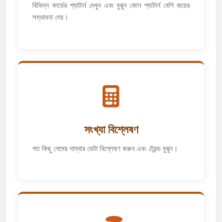
বিভিন্ন কার্ডের প্যাটার্ন দেখুন এবং বুঝুন কোন প্যাটার্ন বেশি জয়ের
সম্ভাবনা দেয়।
সংখ্যা বিশ্লেষণ
গত কিছু গেমের নাম্বার ডেটা বিশ্লেষণ করুন এবং ট্রেন্ড বুঝুন।