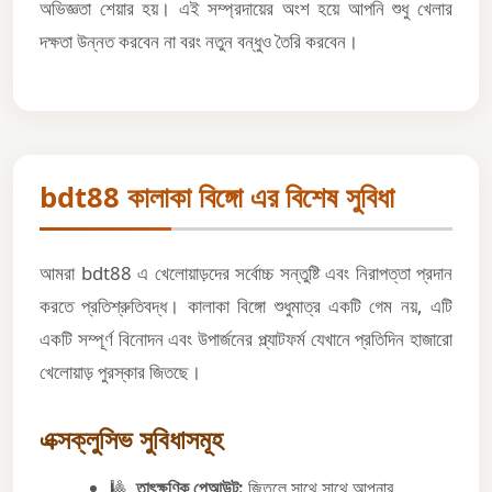
অভিজ্ঞতা শেয়ার হয়। এই সম্প্রদায়ের অংশ হয়ে আপনি শুধু খেলার
দক্ষতা উন্নত করবেন না বরং নতুন বন্ধুও তৈরি করবেন।
bdt88 কালাকা বিঙ্গো এর বিশেষ সুবিধা
আমরা bdt88 এ খেলোয়াড়দের সর্বোচ্চ সন্তুষ্টি এবং নিরাপত্তা প্রদান
করতে প্রতিশ্রুতিবদ্ধ। কালাকা বিঙ্গো শুধুমাত্র একটি গেম নয়, এটি
একটি সম্পূর্ণ বিনোদন এবং উপার্জনের প্ল্যাটফর্ম যেখানে প্রতিদিন হাজারো
খেলোয়াড় পুরস্কার জিতছে।
এক্সক্লুসিভ সুবিধাসমূহ
তাৎক্ষণিক পেআউট:
জিতলে সাথে সাথে আপনার