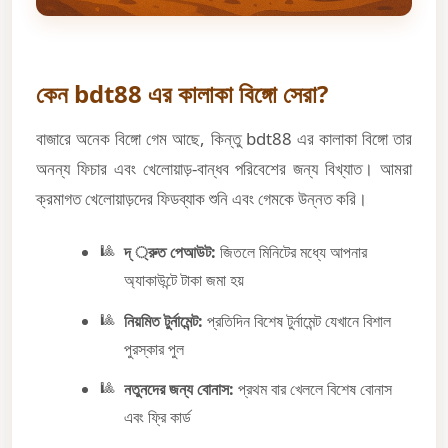
কেন bdt88 এর কালাকা বিঙ্গো সেরা?
বাজারে অনেক বিঙ্গো গেম আছে, কিন্তু bdt88 এর কালাকা বিঙ্গো তার
অনন্য ফিচার এবং খেলোয়াড়-বান্ধব পরিবেশের জন্য বিখ্যাত। আমরা
ক্রমাগত খেলোয়াড়দের ফিডব্যাক শুনি এবং গেমকে উন্নত করি।
দ্ ্রুত পেআউট:
জিতলে মিনিটের মধ্যে আপনার
অ্যাকাউন্টে টাকা জমা হয়
নিয়মিত টুর্নামেন্ট:
প্রতিদিন বিশেষ টুর্নামেন্ট যেখানে বিশাল
পুরস্কার পুল
নতুনদের জন্য বোনাস:
প্রথম বার খেললে বিশেষ বোনাস
এবং ফ্রি কার্ড