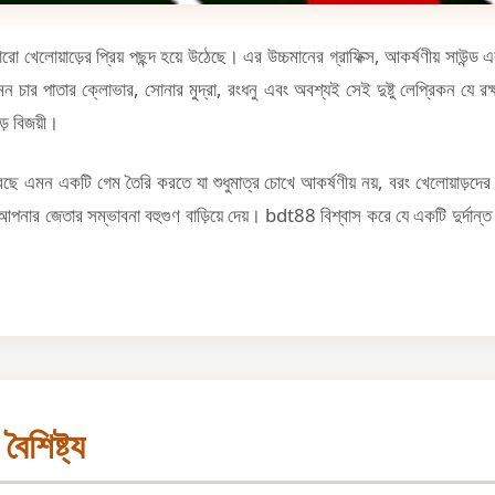
েলোয়াড়ের প্রিয় পছন্দ হয়ে উঠেছে। এর উচ্চমানের গ্রাফিক্স, আকর্ষণীয় সাউন
ার পাতার ক্লোভার, সোনার মুদ্রা, রংধনু এবং অবশ্যই সেই দুষ্টু লেপ্রিকন যে রক্ষ
ড় বিজয়ী।
এমন একটি গেম তৈরি করতে যা শুধুমাত্র চোখে আকর্ষণীয় নয়, বরং খেলোয়াড়দের ঘ
পনার জেতার সম্ভাবনা বহুগুণ বাড়িয়ে দেয়। bdt88 বিশ্বাস করে যে একটি দুর্দান্ত গে
ৈশিষ্ট্য