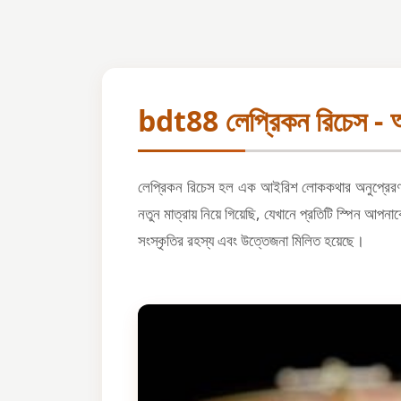
bdt88 লেপ্রিকন রিচেস - আপ
লেপ্রিকন রিচেস হল এক আইরিশ লোককথার অনুপ্রেরণায
নতুন মাত্রায় নিয়ে গিয়েছি, যেখানে প্রতিটি স্পিন আপ
সংস্কৃতির রহস্য এবং উত্তেজনা মিলিত হয়েছে।