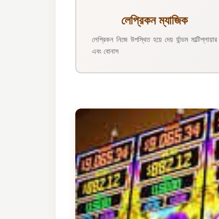
লেপ্রিকন ম্যাজিক
লেপ্রিকন নিজে উপস্থিত হয়ে দেয় র্যান্ডম মাল্টিপ্লায়ার
এবং বোনাস