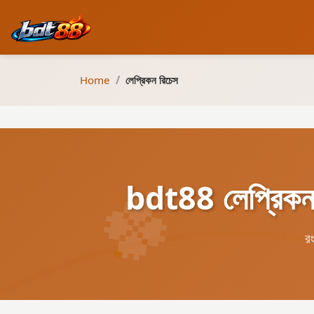
Home
লেপ্রিকন রিচেস
bdt88 লেপ্রিকন র
র