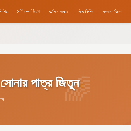
লেপ্রিকন রিচেস
ফিশিং
বর্তমান অফার
স্টার ফিশিং
কালাকা বিঙ্গো
সোনার পাত্র জিতুন
াদ